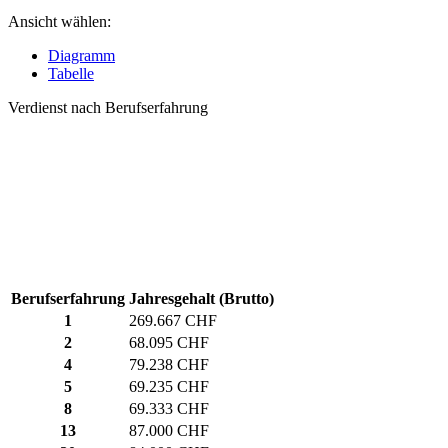
Ansicht wählen:
Diagramm
Tabelle
Verdienst nach Berufserfahrung
Berufserfahrung
Jahresgehalt (Brutto)
1
269.667 CHF
2
68.095 CHF
4
79.238 CHF
5
69.235 CHF
8
69.333 CHF
13
87.000 CHF