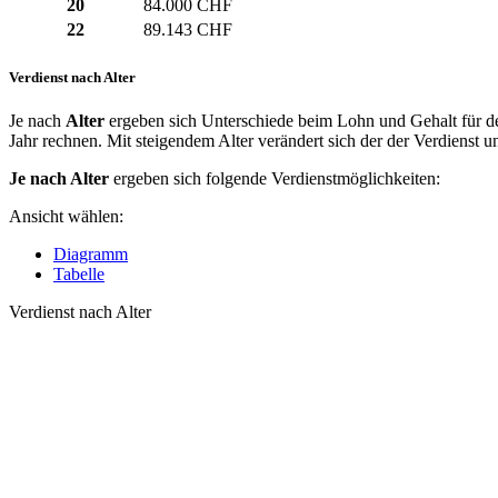
20
84.000 CHF
22
89.143 CHF
Verdienst nach Alter
Je nach
Alter
ergeben sich Unterschiede beim Lohn und Gehalt für de
Jahr rechnen. Mit steigendem Alter verändert sich der der Verdienst un
Je nach Alter
ergeben sich folgende Verdienstmöglichkeiten:
Ansicht wählen:
Diagramm
Tabelle
Verdienst nach Alter