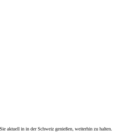
e aktuell in in der Schweiz genießen, weiterhin zu halten.