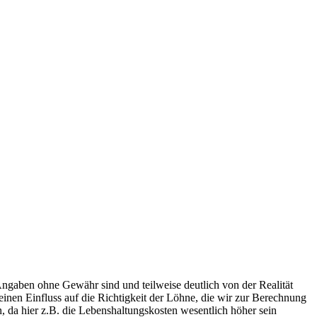
Angaben ohne Gewähr sind und teilweise deutlich von der Realität
nen Einfluss auf die Richtigkeit der Löhne, die wir zur Berechnung
, da hier z.B. die Lebenshaltungskosten wesentlich höher sein