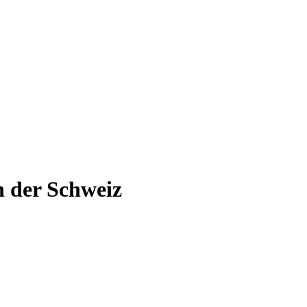
n der Schweiz