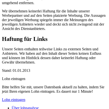
umgehend entfernen.
Wir übernehmen keinerlei Haftung für die Inhalte unserer
Werbepartner und auf den Seiten platzierte Werbung. Die Aussagen
der jeweiligen Werbung spiegeln immer die Meinungen des
jeweiligen Anbieters wieder und deckt sich nicht zwingend mit der
Ansicht des Dienstanbieters.
Haftung für Links
Unsere Seiten enthalten teilweise Links zu externen Seiten und
Anbietern. Wir haben auf den Inhalt dieser Seiten keinen Enfluss
und können im Hinblick dessen daher keinerlei Haftung oder
Gewähr übernehmen.
Stand: 01.01.2013
Lohn eintragen
Bitte helfen Sie mit, unsere Datenbank aktuell zu halten, indem Sie
jetzt Ihren eigenen Lohn eintragen. Es dauert nur 1 Minute!
Lohn eintragen
Über lohnanalyse