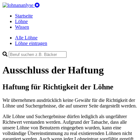
Startseite
Löhne
Wissen
Alle Löhne
Löhne eintragen
Ausschluss der Haftung
Haftung für Richtigkeit der Löhne
Wir übernehmen ausdrücklich keine Gewähr für die Richtigkeit der
Löhne und Suchergebnisse, die auf unserer Seite dargestellt werden.
Alle Löhne und Suchergebnisse dürfen lediglich als ungefährer
Richtwert verstanden werden. Aufgrund der Tatsache, dass alle
unsere Löhne von Benutzern eingegeben wurden, kann eine
vollständige Übereinstimmung zu real existierenden Löhnen nicht
garantiert werden. Auch wenn jeder Lohneintrag sorgfältig geprüft