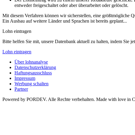
entweder freigeschaltet oder aber überarbeitet oder gelöscht.
Mit diesem Verfahren können wir sicherstellen, eine größtmögliche 
Ein Ausbau auf weitere Länder und Sprachen ist bereits geplant...
Lohn eintragen
Bitte helfen Sie mit, unsere Datenbank aktuell zu halten, indem Sie j
Lohn eintragen
Über lohnanalyse
Datenschutzerklärung
Haftungsausschluss
Impressum
Werbung schalten
Partner
Powered by PORDEV. Alle Rechte verbehalten. Made with love in 