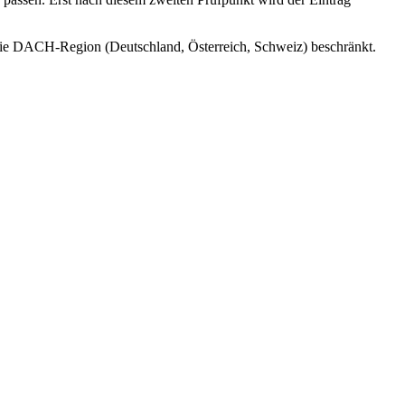
f die DACH-Region (Deutschland, Österreich, Schweiz) beschränkt.